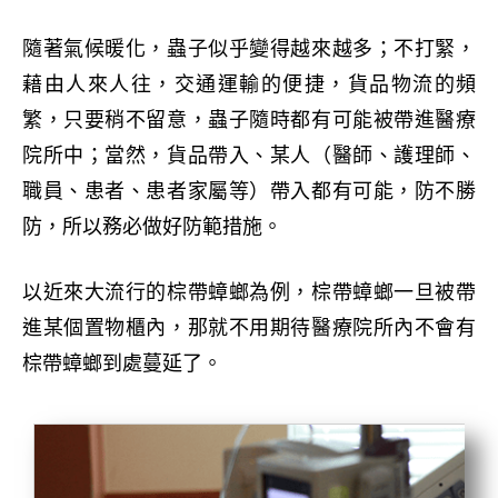
隨著氣候暖化，蟲子似乎變得越來越多；不打緊，
藉由人來人往，交通運輸的便捷，貨品物流的頻
繁，只要稍不留意，蟲子隨時都有可能被帶進醫療
院所中；當然，貨品帶入、某人（醫師、護理師、
職員、患者、患者家屬等）帶入都有可能，防不勝
防，所以務必做好防範措施。
以近來大流行的棕帶蟑螂為例，棕帶蟑螂一旦被帶
進某個置物櫃內，那就不用期待醫療院所內不會有
棕帶蟑螂到處蔓延了。