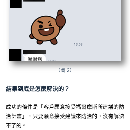
（圖 2）
結果到底是怎麼解決的？
成功的條件是「客戶願意接受福爾摩斯所建議的防
治計畫」，只要願意接受建議來防治的，沒有解決
不了的。