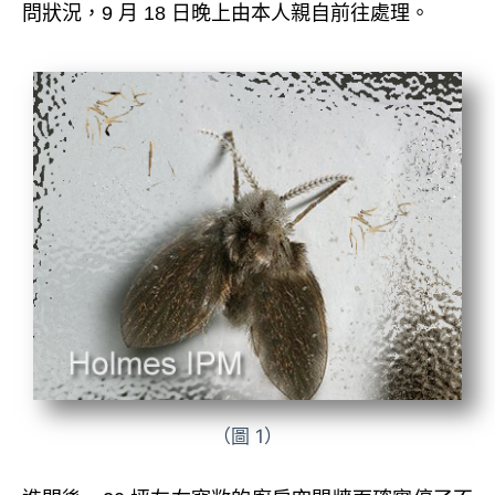
問狀況，9 月 18 日晚上由本人親自前往處理。
（圖 1）