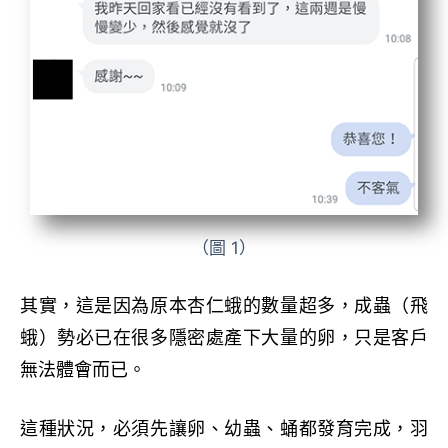
（圖 1）
其實，這是因為原本杏仁蛾的數量超多，成蟲（飛
蛾）勢必已在很多隱密處產下大量的卵，只是客戶
無法體會而已。
這種狀況，必須先讓卵、幼蟲、蛹都發育完成，羽