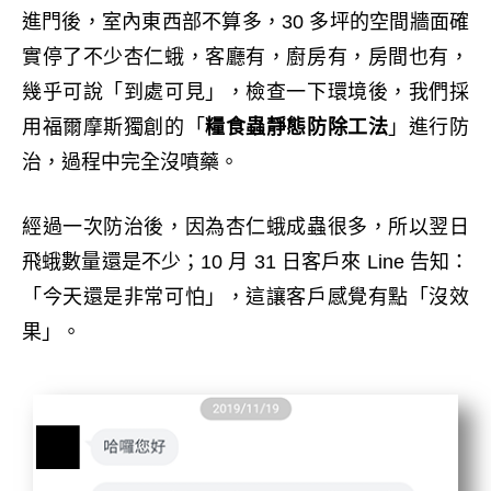
進門後，室內東西部不算多，30 多坪的空間牆面確
實停了不少杏仁蛾，客廳有，廚房有，房間也有，
幾乎可說「到處可見」，檢查一下環境後，我們採
用福爾摩斯獨創的「
糧食蟲靜態防除工法
」進行防
治，過程中完全沒噴藥。
經過一次防治後，因為杏仁蛾成蟲很多，所以翌日
飛蛾數量還是不少；10 月 31 日客戶來 Line 告知：
「今天還是非常可怕」，這讓客戶感覺有點「沒效
果」。