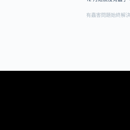
有蟲害問題始終解決